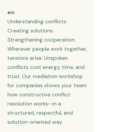
en:
Understanding conflicts.
Creating solutions.
Strengthening cooperation.
Wherever people work together,
tensions arise. Unspoken
conflicts cost energy, time, and
trust. Our mediation workshop
for companies shows your team
how constructive conflict
resolution works—in a
structured, respectful, and
solution-oriented way.