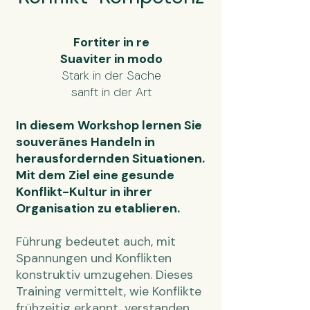
Fortiter in re
Suaviter in modo
Stark in der Sache
sanft in der Art
In diesem Workshop lernen Sie
souveränes Handeln in
herausfordernden Situationen.
Mit dem Ziel eine gesunde
Konflikt-Kultur in ihrer
Organisation zu etablieren.
Führung bedeutet auch, mit
Spannungen und Konflikten
konstruktiv umzugehen. Dieses
Training vermittelt, wie Konflikte
frühzeitig erkannt, verstanden