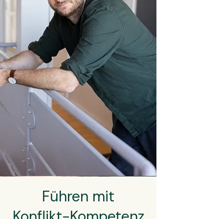
Führen mit
Konflikt-Kompetenz