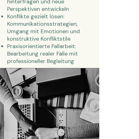
hinterfragen und neue
Perspektiven entwickeln
Konflikte gezielt lösen:
Kommunikationsstrategien,
Umgang mit Emotionen und
konstruktive Konfliktstile
Praxisorientierte Fallarbeit:
Bearbeitung realer Fälle mit
professioneller Begleitung