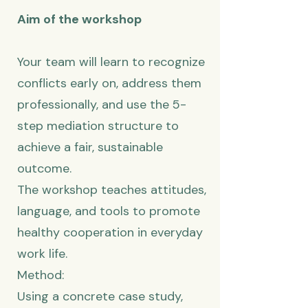
Aim of the workshop
Your team will learn to recognize
conflicts early on, address them
professionally, and use the 5-
step mediation structure to
achieve a fair, sustainable
outcome.
The workshop teaches attitudes,
language, and tools to promote
healthy cooperation in everyday
work life.
Method:
Using a concrete case study,