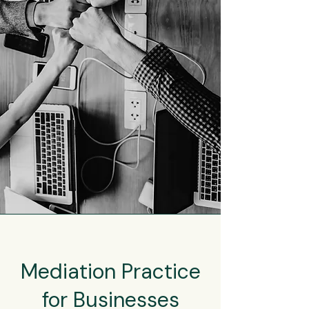
Mediation Practice
for Businesses