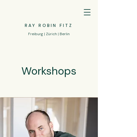
RAY ROBIN FITZ
Freiburg | Zürich | Berlin
Workshops