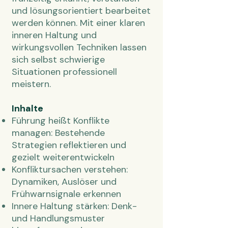
und lösungsorientiert bearbeitet
werden können. Mit einer klaren
inneren Haltung und
wirkungsvollen Techniken lassen
sich selbst schwierige
Situationen professionell
meistern.
Inhalte
Führung heißt Konflikte
managen: Bestehende
Strategien reflektieren und
gezielt weiterentwickeln
Konfliktursachen verstehen:
Dynamiken, Auslöser und
Frühwarnsignale erkennen
Innere Haltung stärken: Denk-
und Handlungsmuster